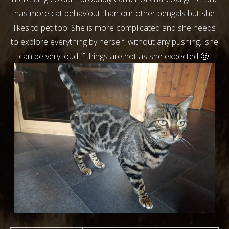
has more cat behaviout than our other bengals but she
likes to pet too. She is more complicated and she needs
to explore everything by herself, without any pushing.. she
can be very loud if things are not as she expected 🙂